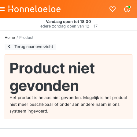
Vandaag open tot 18:00
Iedere zondag open van 12 - 17
Home
Product
Terug naar overzicht
Product niet
gevonden
Het product is helaas niet gevonden. Mogelijk is het product
niet meer beschikbaar of onder aan andere naam in ons
systeem ingevoerd.