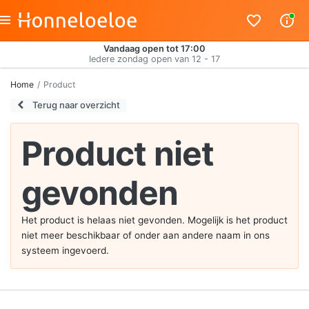
Vandaag open tot 17:00
Iedere zondag open van 12 - 17
Home
Product
Terug naar overzicht
Product niet
gevonden
Het product is helaas niet gevonden. Mogelijk is het product
niet meer beschikbaar of onder aan andere naam in ons
systeem ingevoerd.