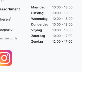
 17
Maandag
10:00 - 18:00
assortiment
Dinsdag
10:00 - 18:00
*
Woensdag
10:00 - 18:00
rkeren
Donderdag
10:00 - 18:00
geopend
Vrijdag
10:00 - 18:00
Zaterdag
10:00 - 17:00
aarden op de
Zondag
12:00 - 17:00