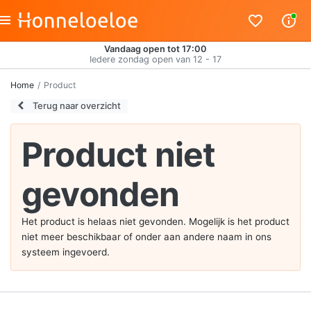
Vandaag open tot 17:00
Iedere zondag open van 12 - 17
Home
Product
Terug naar overzicht
Product niet
gevonden
Het product is helaas niet gevonden. Mogelijk is het product
niet meer beschikbaar of onder aan andere naam in ons
systeem ingevoerd.