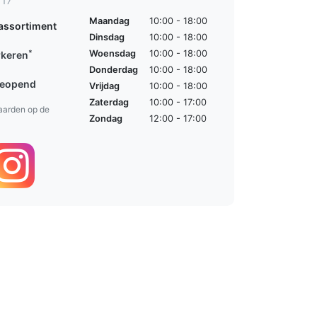
 17
Maandag
10:00 - 18:00
assortiment
Dinsdag
10:00 - 18:00
*
Woensdag
10:00 - 18:00
rkeren
Donderdag
10:00 - 18:00
geopend
Vrijdag
10:00 - 18:00
Zaterdag
10:00 - 17:00
aarden op de
Zondag
12:00 - 17:00