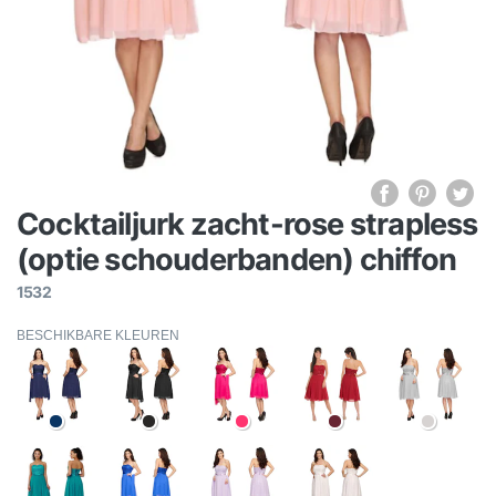
Cocktailjurk zacht-rose strapless
(optie schouderbanden) chiffon
1532
BESCHIKBARE KLEUREN