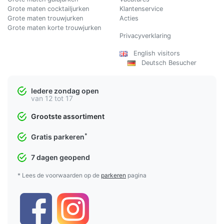
Grote maten cocktailjurken
Klantenservice
Grote maten trouwjurken
Acties
Grote maten korte trouwjurken
Privacyverklaring
English visitors
Deutsch Besucher
Iedere zondag open
van 12 tot 17
Grootste assortiment
*
Gratis parkeren
7 dagen geopend
* Lees de voorwaarden op de
parkeren
pagina