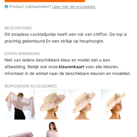
Product (na)bestellen?
Lees hier de procedure.
BESCHRIJVING
Dit strapless cocktailjurkje heeft een rok van chiffon. De top is
prachtig geborduurd.En een strikje op heuphoogte.
EXTRA OPMERKING
Niet van iedere beschikbare kleur en model ziet u een
afbeelding. Bekijk ook onze
kleurenkaart
voor alle kleuren.
Informeer in de winkel naar de beschikbare kleuren en modellen.
BIJPASSENDE ACCESSOIRES