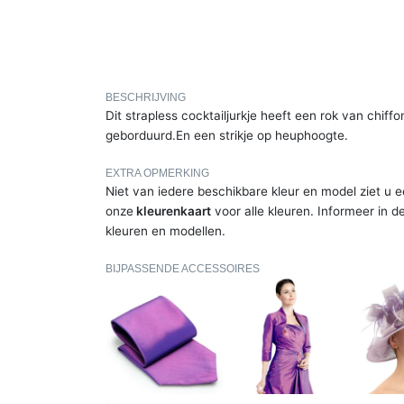
BESCHRIJVING
Dit strapless cocktailjurkje heeft een rok van chiffo
geborduurd.En een strikje op heuphoogte.
EXTRA OPMERKING
Niet van iedere beschikbare kleur en model ziet u e
onze
kleurenkaart
voor alle kleuren. Informeer in d
kleuren en modellen.
BIJPASSENDE ACCESSOIRES