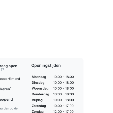
Openingstijden
ondag open
 17
Maandag
10:00 - 18:00
assortiment
Dinsdag
10:00 - 18:00
*
Woensdag
10:00 - 18:00
rkeren
Donderdag
10:00 - 18:00
geopend
Vrijdag
10:00 - 18:00
Zaterdag
10:00 - 17:00
aarden op de
Zondag
12:00 - 17:00