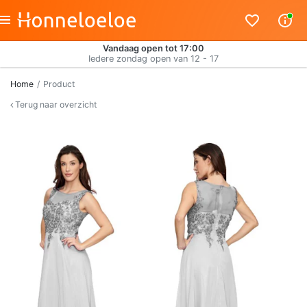
Vandaag open tot 17:00
Iedere zondag open van 12 - 17
Home
Product
Terug naar overzicht