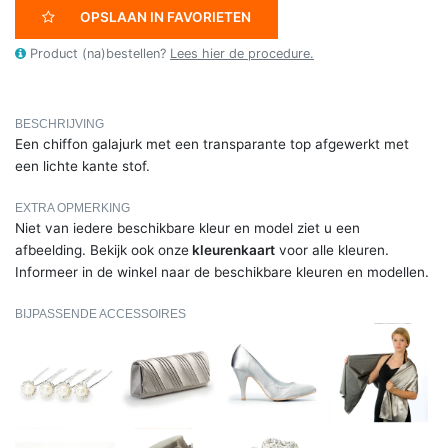
OPSLAAN IN FAVORIETEN
Product (na)bestellen?
Lees hier de procedure.
BESCHRIJVING
Een chiffon galajurk met een transparante top afgewerkt met
een lichte kante stof.
EXTRA OPMERKING
Niet van iedere beschikbare kleur en model ziet u een
afbeelding. Bekijk ook onze
kleurenkaart
voor alle kleuren.
Informeer in de winkel naar de beschikbare kleuren en modellen.
BIJPASSENDE ACCESSOIRES