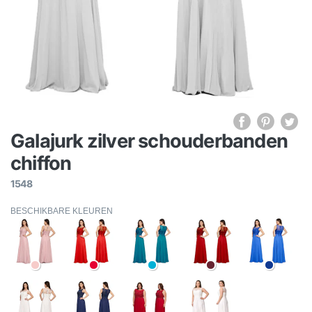
Galajurk zilver schouderbanden
chiffon
1548
BESCHIKBARE KLEUREN