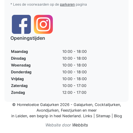
* Lees de voorwaarden op de
parkeren
pagina
Openingstijden
Maandag
10:00 - 18:00
Dinsdag
10:00 - 18:00
Woensdag
10:00 - 18:00
Donderdag
10:00 - 18:00
Vrijdag
10:00 - 18:00
Zaterdag
10:00 - 17:00
Zondag
12:00 - 17:00
© Honneloeloe Galajurken 2026 -
Galajurken
,
Cocktailjurken
,
Avondjurken
,
Feestjurken
en meer
in Leiden, een begrip in
heel Nederland
.
Links
|
Sitemap
|
Blog
Website door
Webbits