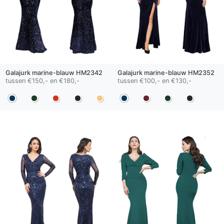
Galajurk
marine-blauw
HM2342
Galajurk
marine-blauw
HM2352
tussen €150,- en €180,-
tussen €100,- en €130,-