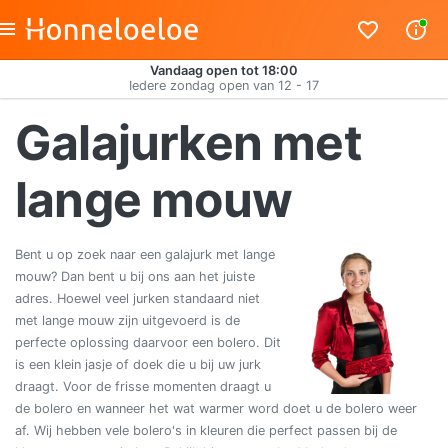
Vandaag open tot 18:00
Iedere zondag open van 12 - 17
Galajurken met
lange mouw
Bent u op zoek naar een galajurk met lange
mouw? Dan bent u bij ons aan het juiste
adres. Hoewel veel jurken standaard niet
met lange mouw zijn uitgevoerd is de
perfecte oplossing daarvoor een bolero. Dit
is een klein jasje of doek die u bij uw jurk
draagt. Voor de frisse momenten draagt u
de bolero en wanneer het wat warmer word doet u de bolero weer
af. Wij hebben vele bolero's in kleuren die perfect passen bij de