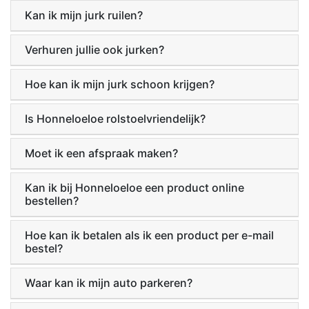
Kan ik mijn jurk ruilen?
Verhuren jullie ook jurken?
Hoe kan ik mijn jurk schoon krijgen?
Is Honneloeloe rolstoelvriendelijk?
Moet ik een afspraak maken?
Kan ik bij Honneloeloe een product online
bestellen?
Hoe kan ik betalen als ik een product per e-mail
bestel?
Waar kan ik mijn auto parkeren?