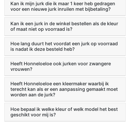
Kan ik mijn jurk die ik maar 1 keer heb gedragen
voor een nieuwe jurk inruilen met bijbetaling?
Kan ik een jurk in de winkel bestellen als de kleur
of maat niet op voorraad is?
Hoe lang duurt het voordat een jurk op voorraad
is nadat ik deze besteld heb?
Heeft Honneloeloe ook jurken voor zwangere
vrouwen?
Heeft Honneloeloe een kleermaker waarbij ik
terecht kan als er een aanpassing gemaakt moet
worden aan de jurk?
Hoe bepaal ik welke kleur of welk model het best
geschikt voor mij is?