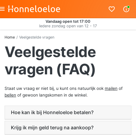
Vandaag open tot 17:00
Iedere zondag open van 12 - 17
Home
Veelgestelde vragen
Veelgestelde
vragen (FAQ)
Staat uw vraag er niet bij, u kunt ons natuurlijk ook
mailen
of
bellen
of gewoon langskomen in de winkel.
Hoe kan ik bij Honneloeloe betalen?
Krijg ik mijn geld terug na aankoop?