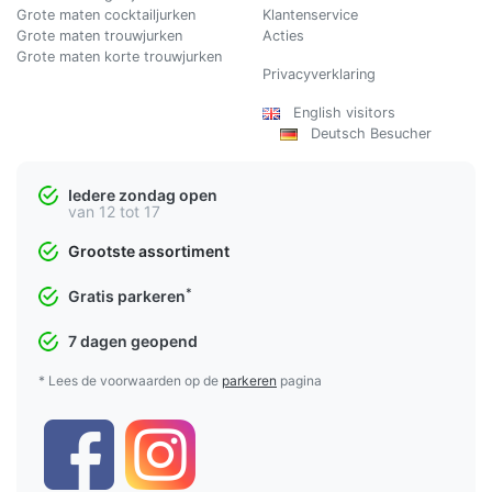
Grote maten cocktailjurken
Klantenservice
Grote maten trouwjurken
Acties
Grote maten korte trouwjurken
Privacyverklaring
English visitors
Deutsch Besucher
Iedere zondag open
van 12 tot 17
Grootste assortiment
*
Gratis parkeren
7 dagen geopend
* Lees de voorwaarden op de
parkeren
pagina