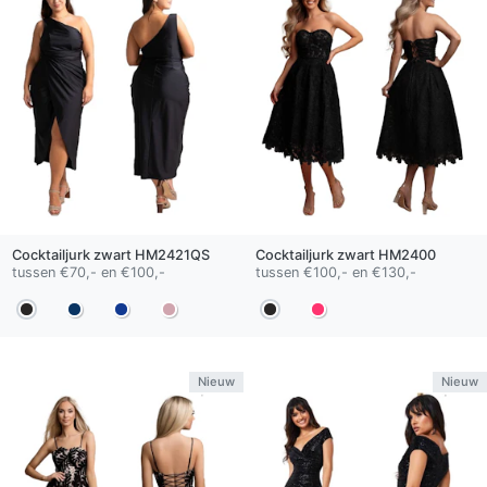
Cocktailjurk
zwart
HM2421QS
Cocktailjurk
zwart
HM2400
tussen €70,- en €100,-
tussen €100,- en €130,-
Nieuw
Nieuw