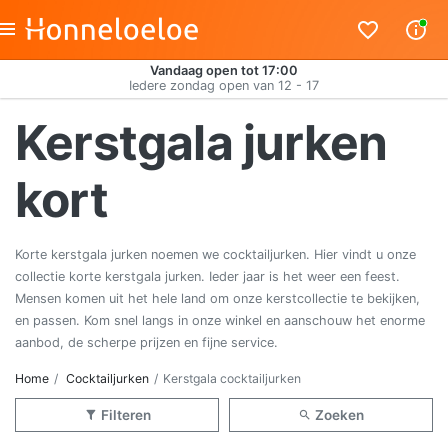
Vandaag open tot 17:00
Iedere zondag open van 12 - 17
Kerstgala jurken
kort
Korte kerstgala jurken noemen we cocktailjurken. Hier vindt u onze
collectie korte kerstgala jurken. Ieder jaar is het weer een feest.
Mensen komen uit het hele land om onze kerstcollectie te bekijken,
en passen. Kom snel langs in onze winkel en aanschouw het enorme
aanbod, de scherpe prijzen en fijne service.
Home
Cocktailjurken
Kerstgala cocktailjurken
Filteren
Zoeken