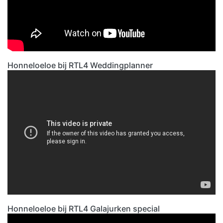
Honneloeloe bij RTL4 Weddingplanner
Honneloeloe bij RTL4 Galajurken special