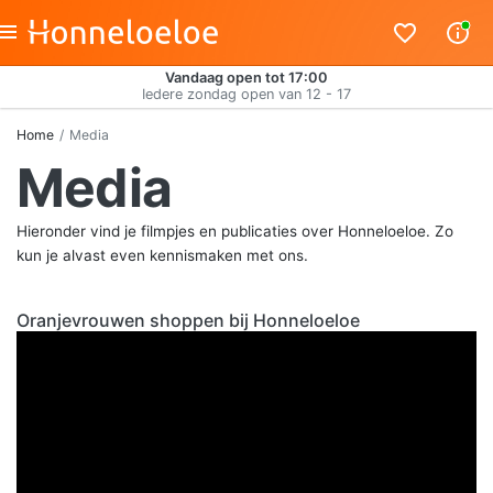
Vandaag open tot 17:00
Iedere zondag open van 12 - 17
Home
Media
Media
Hieronder vind je filmpjes en publicaties over Honneloeloe. Zo
kun je alvast even kennismaken met ons.
Oranjevrouwen shoppen bij Honneloeloe