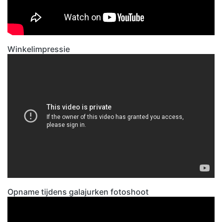
Winkelimpressie
Opname tijdens galajurken fotoshoot