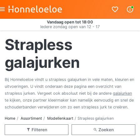
Vandaag open tot 18:00
Iedere zondag open van 12 - 17
Strapless
galajurken
Bij Honneloeloe vindt u strapless galajurken in vele maten, kleuren en
uitvoeringen. U vindt onderaan deze pagina een overzicht van
strapless jurken. Vergeet ook absoluut niet bij de andere
galajurken
te kijken, onze partner kleermaker kan namelijk eenvoudig en snel de
schouderbanden verwijderen om zo een strapless jurk te creëren.
Home
Assortiment
Modellenkaart
Strapless galajurken
Filteren
Zoeken