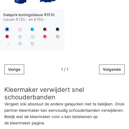
Galajurk
koningsblauw
R1510
tussen €130,- en €150,-
Vorige
1 / 1
Volgende
Kleermaker verwijdert snel
schouderbanden
Vergeet ook absoluut de andere galajurken niet te bekijken. Onze
partner kleermaker kan eenvoudig schouderbanden verwijderen.
Bekijk wat de kleermaker voor u kan betekenen op
de kleermaker pagina.