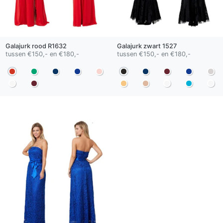
Galajurk
rood
R1632
Galajurk
zwart
1527
tussen €150,- en €180,-
tussen €150,- en €180,-