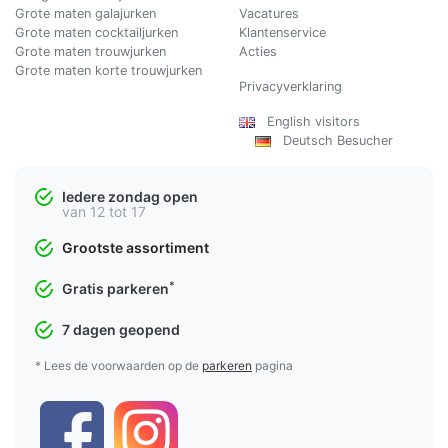
Grote maten galajurken
Vacatures
Grote maten cocktailjurken
Klantenservice
Grote maten trouwjurken
Acties
Grote maten korte trouwjurken
Privacyverklaring
English visitors
Deutsch Besucher
Iedere zondag open
van 12 tot 17
Grootste assortiment
*
Gratis parkeren
7 dagen geopend
* Lees de voorwaarden op de
parkeren
pagina