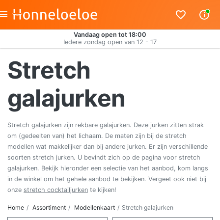
Vandaag open tot 18:00
Iedere zondag open van 12 - 17
Stretch
galajurken
Stretch galajurken zijn rekbare galajurken. Deze jurken zitten strak
om (gedeelten van) het lichaam. De maten zijn bij de stretch
modellen wat makkelijker dan bij andere jurken. Er zijn verschillende
soorten stretch jurken. U bevindt zich op de pagina voor stretch
galajurken. Bekijk hieronder een selectie van het aanbod, kom langs
in de winkel om het gehele aanbod te bekijken. Vergeet ook niet bij
onze
stretch cocktailjurken
te kijken!
Home
Assortiment
Modellenkaart
Stretch galajurken