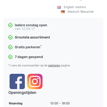
English visitors
Deutsch Besucher
Iedere zondag open
van 12 tot 17
Grootste assortiment
*
Gratis parkeren
7 dagen geopend
* Lees de voorwaarden op de
parkeren
pagina
Openingstijden
Maandag
10:00 - 18:00