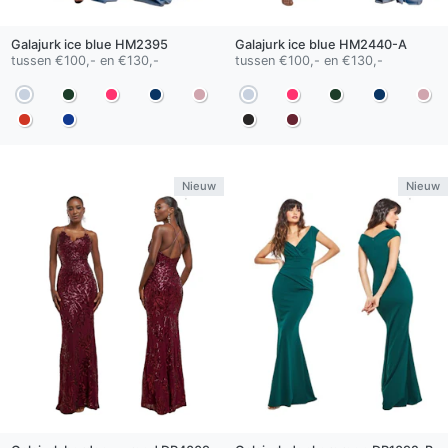
Galajurk
ice blue
HM2395
Galajurk
ice blue
HM2440-A
tussen €100,- en €130,-
tussen €100,- en €130,-
Nieuw
Nieuw