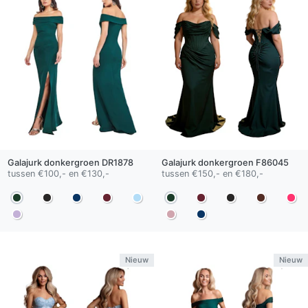
Galajurk
donkergroen
DR1878
Galajurk
donkergroen
F86045
tussen €100,- en €130,-
tussen €150,- en €180,-
Nieuw
Nieuw