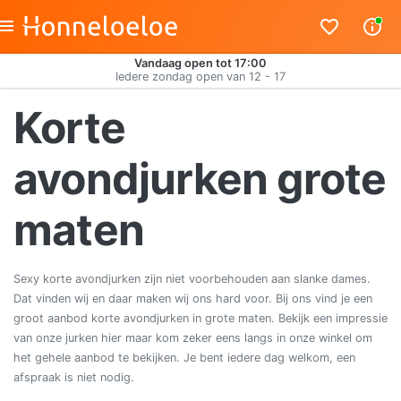
Vandaag open tot 17:00
Iedere zondag open van 12 - 17
Korte
avondjurken grote
maten
Sexy korte avondjurken zijn niet voorbehouden aan slanke dames.
Dat vinden wij en daar maken wij ons hard voor. Bij ons vind je een
groot aanbod korte avondjurken in grote maten. Bekijk een impressie
van onze jurken hier maar kom zeker eens langs in onze winkel om
het gehele aanbod te bekijken. Je bent iedere dag welkom, een
afspraak is niet nodig.