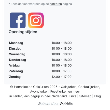
* Lees de voorwaarden op de
parkeren
pagina
Openingstijden
Maandag
10:00 - 18:00
Dinsdag
10:00 - 18:00
Woensdag
10:00 - 18:00
Donderdag
10:00 - 18:00
Vrijdag
10:00 - 18:00
Zaterdag
10:00 - 17:00
Zondag
12:00 - 17:00
© Honneloeloe Galajurken 2026 -
Galajurken
,
Cocktailjurken
,
Avondjurken
,
Feestjurken
en meer
in Leiden, een begrip in
heel Nederland
.
Links
|
Sitemap
|
Blog
Website door
Webbits