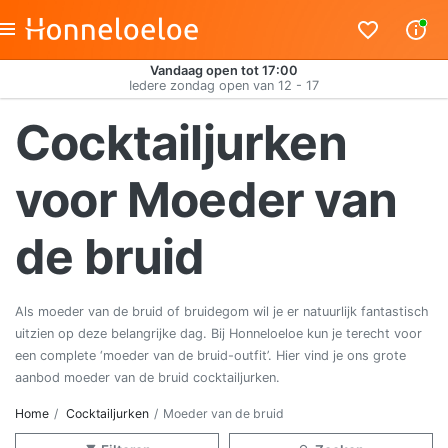
Vandaag open tot 17:00
Iedere zondag open van 12 - 17
Cocktailjurken
voor Moeder van
de bruid
Als moeder van de bruid of bruidegom wil je er natuurlijk fantastisch
uitzien op deze belangrijke dag. Bij Honneloeloe kun je terecht voor
een complete ‘moeder van de bruid-outfit’. Hier vind je ons grote
aanbod moeder van de bruid cocktailjurken.
Home
Cocktailjurken
Moeder van de bruid