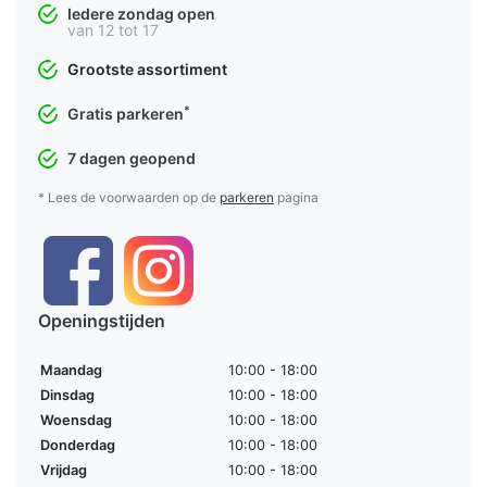
Iedere zondag open
van 12 tot 17
Grootste assortiment
*
Gratis parkeren
7 dagen geopend
* Lees de voorwaarden op de
parkeren
pagina
Openingstijden
Maandag
10:00 - 18:00
Dinsdag
10:00 - 18:00
Woensdag
10:00 - 18:00
Donderdag
10:00 - 18:00
Vrijdag
10:00 - 18:00