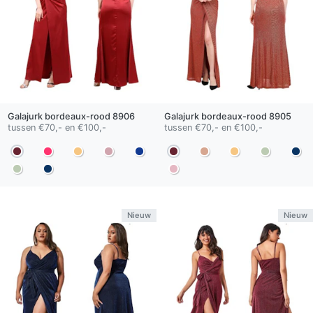
Galajurk
bordeaux-rood
8906
Galajurk
bordeaux-rood
8905
tussen €70,- en €100,-
tussen €70,- en €100,-
Nieuw
Nieuw