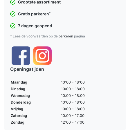
Grootste assortiment
*
Gratis parkeren
7 dagen geopend
* Lees de voorwaarden op de
parkeren
pagina
Openingstijden
Maandag
10:00 - 18:00
Dinsdag
10:00 - 18:00
Woensdag
10:00 - 18:00
Donderdag
10:00 - 18:00
Vrijdag
10:00 - 18:00
Zaterdag
10:00 - 17:00
Zondag
12:00 - 17:00