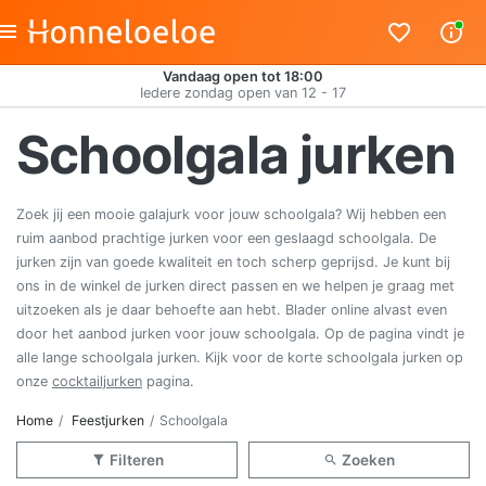
Vandaag open tot 18:00
Iedere zondag open van 12 - 17
Schoolgala jurken
Zoek jij een mooie galajurk voor jouw schoolgala? Wij hebben een
ruim aanbod prachtige jurken voor een geslaagd schoolgala. De
jurken zijn van goede kwaliteit en toch scherp geprijsd. Je kunt bij
ons in de winkel de jurken direct passen en we helpen je graag met
uitzoeken als je daar behoefte aan hebt. Blader online alvast even
door het aanbod jurken voor jouw schoolgala. Op de pagina vindt je
alle lange schoolgala jurken. Kijk voor de korte schoolgala jurken op
onze
cocktailjurken
pagina.
Home
Feestjurken
Schoolgala
Filteren
Zoeken