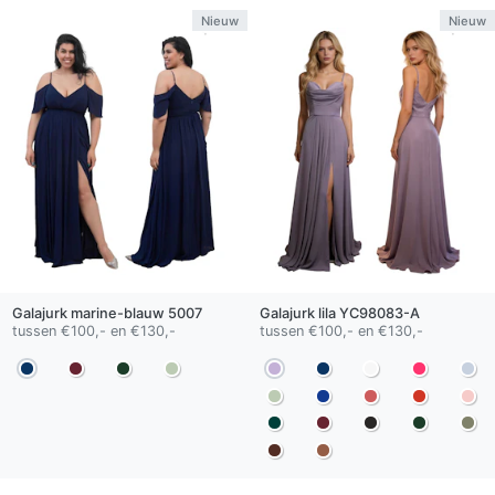
Nieuw
Nieuw
Galajurk
marine-blauw
5007
Galajurk
lila
YC98083-A
tussen €100,- en €130,-
tussen €100,- en €130,-