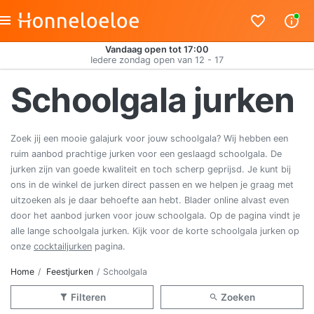
Vandaag open tot 17:00
Iedere zondag open van 12 - 17
Schoolgala jurken
Zoek jij een mooie galajurk voor jouw schoolgala? Wij hebben een
ruim aanbod prachtige jurken voor een geslaagd schoolgala. De
jurken zijn van goede kwaliteit en toch scherp geprijsd. Je kunt bij
ons in de winkel de jurken direct passen en we helpen je graag met
uitzoeken als je daar behoefte aan hebt. Blader online alvast even
door het aanbod jurken voor jouw schoolgala. Op de pagina vindt je
alle lange schoolgala jurken. Kijk voor de korte schoolgala jurken op
onze
cocktailjurken
pagina.
Home
Feestjurken
Schoolgala
Filteren
Zoeken