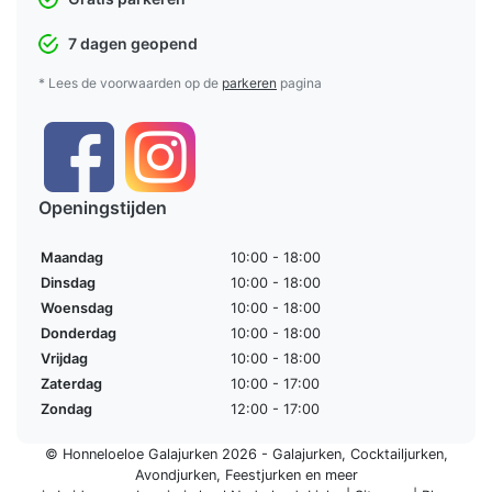
7 dagen geopend
* Lees de voorwaarden op de
parkeren
pagina
Openingstijden
Maandag
10:00 - 18:00
Dinsdag
10:00 - 18:00
Woensdag
10:00 - 18:00
Donderdag
10:00 - 18:00
Vrijdag
10:00 - 18:00
Zaterdag
10:00 - 17:00
Zondag
12:00 - 17:00
© Honneloeloe Galajurken 2026 -
Galajurken
,
Cocktailjurken
,
Avondjurken
,
Feestjurken
en meer