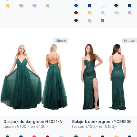
Nieuw
Nieuw
Galajurk
donkergroen
H2051-A
Galajurk
donkergroen
YC98500
tussen €100,- en €130,-
tussen €130,- en €150,-