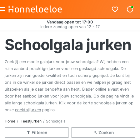
Vandaag open tot 17:00
Iedere zondag open van 12 - 17
Schoolgala jurken
Zoek jij een mooie galajurk voor jouw schoolgala? Wij hebben een
ruim aanbod prachtige jurken voor een geslaagd schoolgala. De
jurken zijn van goede kwaliteit en toch scherp geprijsd. Je kunt bij
ons in de winkel de jurken direct passen en we helpen je graag met
uitzoeken als je daar behoefte aan hebt. Blader online alvast even
door het aanbod jurken voor jouw schoolgala. Op de pagina vindt je
alle lange schoolgala jurken. Kijk voor de korte schoolgala jurken op
onze
cocktailjurken
pagina.
Home
Feestjurken
Schoolgala
Filteren
Zoeken