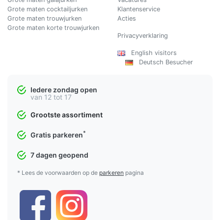
Grote maten cocktailjurken
Klantenservice
Grote maten trouwjurken
Acties
Grote maten korte trouwjurken
Privacyverklaring
English visitors
Deutsch Besucher
Iedere zondag open
van 12 tot 17
Grootste assortiment
*
Gratis parkeren
7 dagen geopend
* Lees de voorwaarden op de
parkeren
pagina