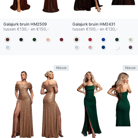
Galajurk
bruin
HM2509
Galajurk
bruin
HM2431
tussen €130,- en €150,-
tussen €100,- en €130,-
Nieuw
Nieuw