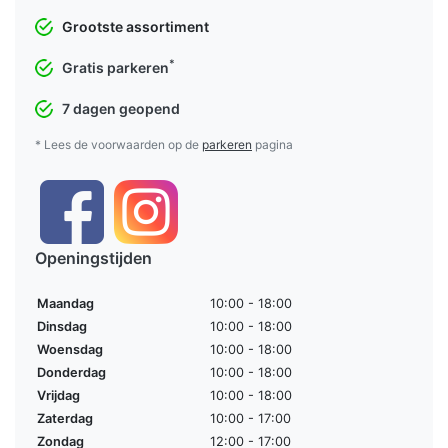
Grootste assortiment
*
Gratis parkeren
7 dagen geopend
* Lees de voorwaarden op de
parkeren
pagina
Openingstijden
Maandag
10:00 - 18:00
Dinsdag
10:00 - 18:00
Woensdag
10:00 - 18:00
Donderdag
10:00 - 18:00
Vrijdag
10:00 - 18:00
Zaterdag
10:00 - 17:00
Zondag
12:00 - 17:00