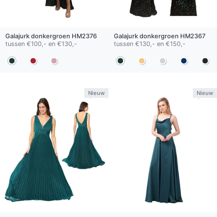
Galajurk
donkergroen
HM2376
Galajurk
donkergroen
HM2367
tussen €100,- en €130,-
tussen €130,- en €150,-
Nieuw
Nieuw