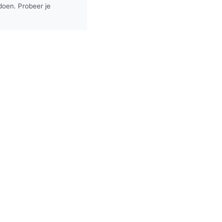
doen. Probeer je