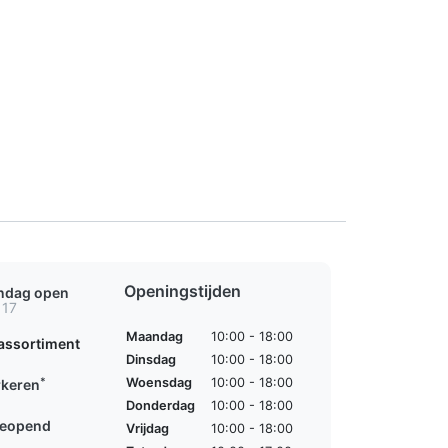
Openingstijden
ondag open
 17
Maandag
10:00 - 18:00
assortiment
Dinsdag
10:00 - 18:00
*
Woensdag
10:00 - 18:00
rkeren
Donderdag
10:00 - 18:00
geopend
Vrijdag
10:00 - 18:00