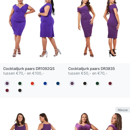
Cocktailjurk
paars
DR1092QS
Cocktailjurk
paars
DR3835
tussen €70,- en €100,-
tussen €50,- en €70,-
Nieuw