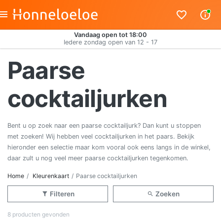
Vandaag open tot 18:00
Iedere zondag open van 12 - 17
Paarse
cocktailjurken
Bent u op zoek naar een paarse cocktailjurk? Dan kunt u stoppen
met zoeken! Wij hebben veel cocktailjurken in het paars. Bekijk
hieronder een selectie maar kom vooral ook eens langs in de winkel,
daar zult u nog veel meer paarse cocktailjurken tegenkomen.
Home
Kleurenkaart
Paarse cocktailjurken
Filteren
Zoeken
8 producten gevonden