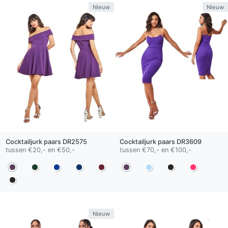
Nieuw
Nieuw
Cocktailjurk
paars
DR2575
Cocktailjurk
paars
DR3609
tussen €20,- en €50,-
tussen €70,- en €100,-
Nieuw