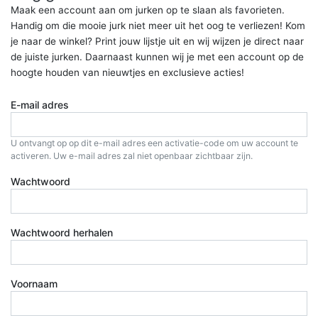
Maak een account aan om jurken op te slaan als favorieten.
Handig om die mooie jurk niet meer uit het oog te verliezen! Kom
je naar de winkel? Print jouw lijstje uit en wij wijzen je direct naar
de juiste jurken. Daarnaast kunnen wij je met een account op de
hoogte houden van nieuwtjes en exclusieve acties!
E-mail adres
U ontvangt op op dit e-mail adres een activatie-code om uw account te
activeren. Uw e-mail adres zal niet openbaar zichtbaar zijn.
Wachtwoord
Wachtwoord herhalen
Voornaam