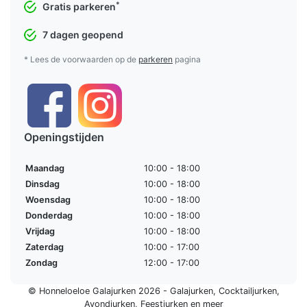
*
Gratis parkeren
7 dagen geopend
* Lees de voorwaarden op de
parkeren
pagina
Openingstijden
Maandag
10:00 - 18:00
Dinsdag
10:00 - 18:00
Woensdag
10:00 - 18:00
Donderdag
10:00 - 18:00
Vrijdag
10:00 - 18:00
Zaterdag
10:00 - 17:00
Zondag
12:00 - 17:00
© Honneloeloe Galajurken 2026 -
Galajurken
,
Cocktailjurken
,
Avondjurken
,
Feestjurken
en meer