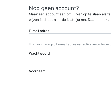
Nog geen account?
Maak een account aan om jurken op te slaan als favor
wijzen je direct naar de juiste jurken. Daarnaast 
E-mail adres
U ontvangt op op dit e-mail adres een activatie-code om u
Wachtwoord
Voornaam