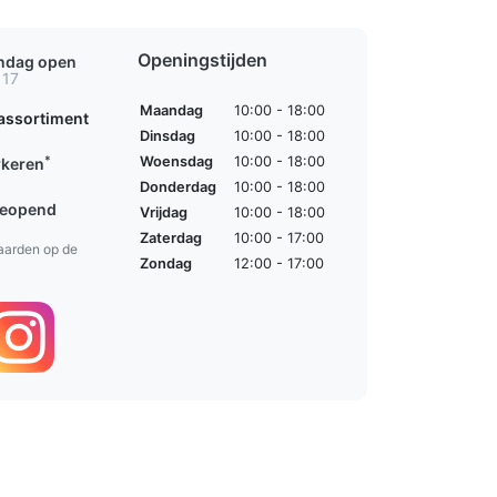
Openingstijden
ondag open
 17
Maandag
10:00 - 18:00
assortiment
Dinsdag
10:00 - 18:00
*
Woensdag
10:00 - 18:00
rkeren
Donderdag
10:00 - 18:00
geopend
Vrijdag
10:00 - 18:00
Zaterdag
10:00 - 17:00
aarden op de
Zondag
12:00 - 17:00