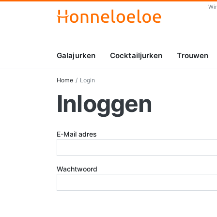
Wi
Galajurken
Cocktailjurken
Trouwen
Home
Login
Inloggen
E-Mail adres
Wachtwoord