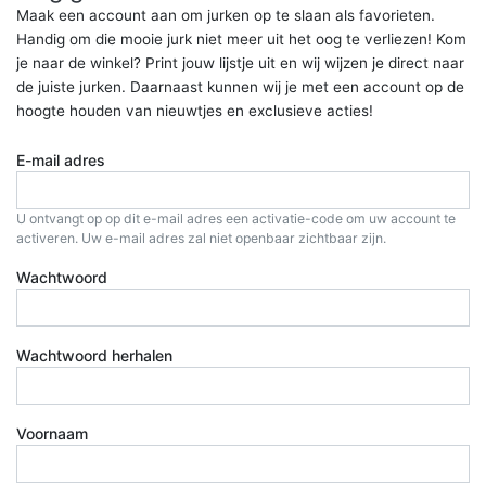
Maak een account aan om jurken op te slaan als favorieten.
Handig om die mooie jurk niet meer uit het oog te verliezen! Kom
je naar de winkel? Print jouw lijstje uit en wij wijzen je direct naar
de juiste jurken. Daarnaast kunnen wij je met een account op de
hoogte houden van nieuwtjes en exclusieve acties!
E-mail adres
U ontvangt op op dit e-mail adres een activatie-code om uw account te
activeren. Uw e-mail adres zal niet openbaar zichtbaar zijn.
Wachtwoord
Wachtwoord herhalen
Voornaam