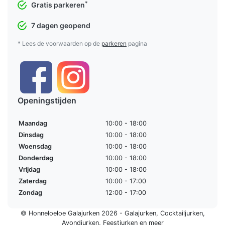
*
Gratis parkeren
7 dagen geopend
* Lees de voorwaarden op de
parkeren
pagina
Openingstijden
Maandag
10:00 - 18:00
Dinsdag
10:00 - 18:00
Woensdag
10:00 - 18:00
Donderdag
10:00 - 18:00
Vrijdag
10:00 - 18:00
Zaterdag
10:00 - 17:00
Zondag
12:00 - 17:00
© Honneloeloe Galajurken 2026 -
Galajurken
,
Cocktailjurken
,
Avondjurken
,
Feestjurken
en meer