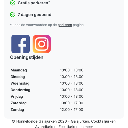
*
Gratis parkeren
7 dagen geopend
* Lees de voorwaarden op de
parkeren
pagina
Openingstijden
Maandag
10:00 - 18:00
Dinsdag
10:00 - 18:00
Woensdag
10:00 - 18:00
Donderdag
10:00 - 18:00
Vrijdag
10:00 - 18:00
Zaterdag
10:00 - 17:00
Zondag
12:00 - 17:00
© Honneloeloe Galajurken 2026 -
Galajurken
,
Cocktailjurken
,
Avondjurken
,
Feestjurken
en meer