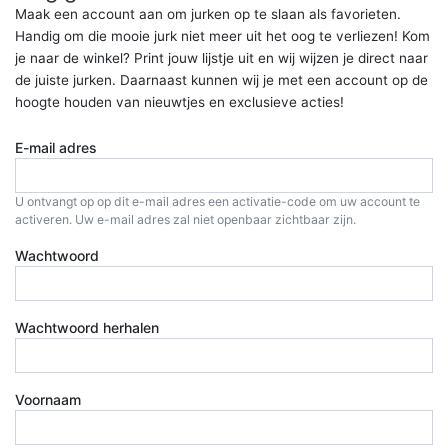
Maak een account aan om jurken op te slaan als favorieten.
Handig om die mooie jurk niet meer uit het oog te verliezen! Kom
je naar de winkel? Print jouw lijstje uit en wij wijzen je direct naar
de juiste jurken. Daarnaast kunnen wij je met een account op de
hoogte houden van nieuwtjes en exclusieve acties!
E-mail adres
U ontvangt op op dit e-mail adres een activatie-code om uw account te
activeren. Uw e-mail adres zal niet openbaar zichtbaar zijn.
Wachtwoord
Wachtwoord herhalen
Voornaam