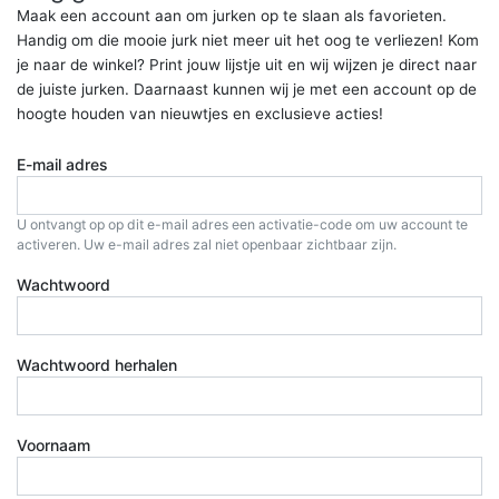
Maak een account aan om jurken op te slaan als favorieten.
Handig om die mooie jurk niet meer uit het oog te verliezen! Kom
je naar de winkel? Print jouw lijstje uit en wij wijzen je direct naar
de juiste jurken. Daarnaast kunnen wij je met een account op de
hoogte houden van nieuwtjes en exclusieve acties!
E-mail adres
U ontvangt op op dit e-mail adres een activatie-code om uw account te
activeren. Uw e-mail adres zal niet openbaar zichtbaar zijn.
Wachtwoord
Wachtwoord herhalen
Voornaam