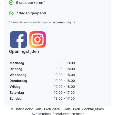
*
Gratis parkeren
7 dagen geopend
* Lees de voorwaarden op de
parkeren
pagina
Openingstijden
Maandag
10:00 - 18:00
Dinsdag
10:00 - 18:00
Woensdag
10:00 - 18:00
Donderdag
10:00 - 18:00
Vrijdag
10:00 - 18:00
Zaterdag
10:00 - 17:00
Zondag
12:00 - 17:00
© Honneloeloe Galajurken 2026 -
Galajurken
,
Cocktailjurken
,
Avondjurken
,
Feestjurken
en meer