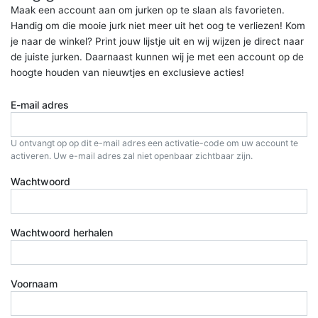
Maak een account aan om jurken op te slaan als favorieten.
Handig om die mooie jurk niet meer uit het oog te verliezen! Kom
je naar de winkel? Print jouw lijstje uit en wij wijzen je direct naar
de juiste jurken. Daarnaast kunnen wij je met een account op de
hoogte houden van nieuwtjes en exclusieve acties!
E-mail adres
U ontvangt op op dit e-mail adres een activatie-code om uw account te
activeren. Uw e-mail adres zal niet openbaar zichtbaar zijn.
Wachtwoord
Wachtwoord herhalen
Voornaam