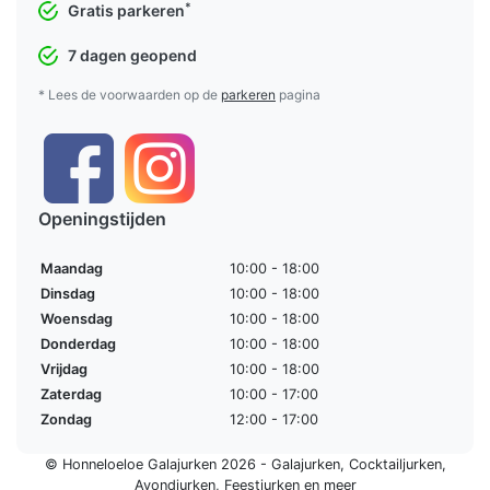
*
Gratis parkeren
7 dagen geopend
* Lees de voorwaarden op de
parkeren
pagina
Openingstijden
Maandag
10:00 - 18:00
Dinsdag
10:00 - 18:00
Woensdag
10:00 - 18:00
Donderdag
10:00 - 18:00
Vrijdag
10:00 - 18:00
Zaterdag
10:00 - 17:00
Zondag
12:00 - 17:00
© Honneloeloe Galajurken 2026 -
Galajurken
,
Cocktailjurken
,
Avondjurken
,
Feestjurken
en meer