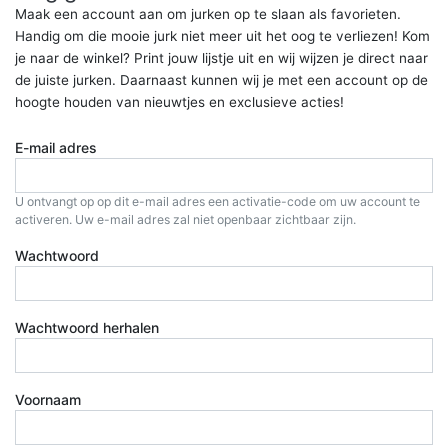
Maak een account aan om jurken op te slaan als favorieten.
Handig om die mooie jurk niet meer uit het oog te verliezen! Kom
je naar de winkel? Print jouw lijstje uit en wij wijzen je direct naar
de juiste jurken. Daarnaast kunnen wij je met een account op de
hoogte houden van nieuwtjes en exclusieve acties!
E-mail adres
U ontvangt op op dit e-mail adres een activatie-code om uw account te
activeren. Uw e-mail adres zal niet openbaar zichtbaar zijn.
Wachtwoord
Wachtwoord herhalen
Voornaam