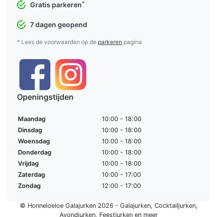
*
Gratis parkeren
7 dagen geopend
* Lees de voorwaarden op de
parkeren
pagina
Openingstijden
Maandag
10:00 - 18:00
Dinsdag
10:00 - 18:00
Woensdag
10:00 - 18:00
Donderdag
10:00 - 18:00
Vrijdag
10:00 - 18:00
Zaterdag
10:00 - 17:00
Zondag
12:00 - 17:00
© Honneloeloe Galajurken 2026 -
Galajurken
,
Cocktailjurken
,
Avondjurken
,
Feestjurken
en meer