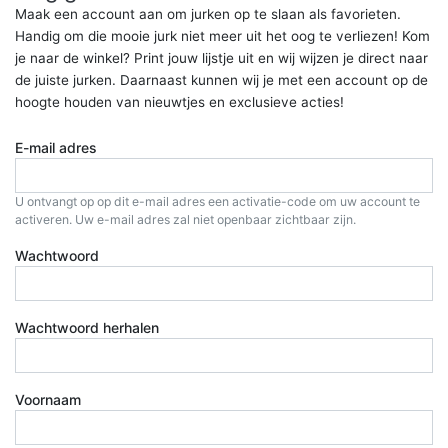
Maak een account aan om jurken op te slaan als favorieten.
Handig om die mooie jurk niet meer uit het oog te verliezen! Kom
je naar de winkel? Print jouw lijstje uit en wij wijzen je direct naar
de juiste jurken. Daarnaast kunnen wij je met een account op de
hoogte houden van nieuwtjes en exclusieve acties!
E-mail adres
U ontvangt op op dit e-mail adres een activatie-code om uw account te
activeren. Uw e-mail adres zal niet openbaar zichtbaar zijn.
Wachtwoord
Wachtwoord herhalen
Voornaam