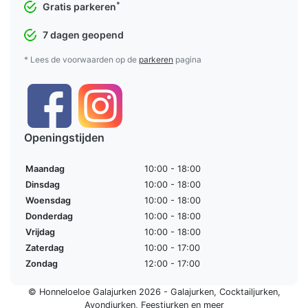
*
Gratis parkeren
7 dagen geopend
* Lees de voorwaarden op de
parkeren
pagina
Openingstijden
Maandag
10:00 - 18:00
Dinsdag
10:00 - 18:00
Woensdag
10:00 - 18:00
Donderdag
10:00 - 18:00
Vrijdag
10:00 - 18:00
Zaterdag
10:00 - 17:00
Zondag
12:00 - 17:00
© Honneloeloe Galajurken 2026 -
Galajurken
,
Cocktailjurken
,
Avondjurken
,
Feestjurken
en meer