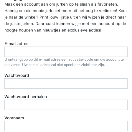
Maak een account aan om jurken op te slaan als favorieten.
Handig om die mooie jurk niet meer uit het oog te verliezen! Kom
je naar de winkel? Print jouw lijstje uit en wij wijzen je direct naar
de juiste jurken. Daarnaast kunnen wij je met een account op de
hoogte houden van nieuwtjes en exclusieve acties!
E-mail adres
U ontvangt op op dit e-mail adres een activatie-code om uw account te
activeren. Uw e-mail adres zal niet openbaar zichtbaar zijn.
Wachtwoord
Wachtwoord herhalen
Voornaam