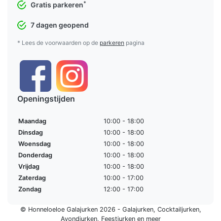
*
Gratis parkeren
7 dagen geopend
* Lees de voorwaarden op de
parkeren
pagina
Openingstijden
Maandag
10:00 - 18:00
Dinsdag
10:00 - 18:00
Woensdag
10:00 - 18:00
Donderdag
10:00 - 18:00
Vrijdag
10:00 - 18:00
Zaterdag
10:00 - 17:00
Zondag
12:00 - 17:00
© Honneloeloe Galajurken 2026 -
Galajurken
,
Cocktailjurken
,
Avondjurken
,
Feestjurken
en meer