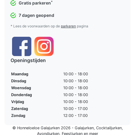
*
Gratis parkeren
7 dagen geopend
* Lees de voorwaarden op de
parkeren
pagina
Openingstijden
Maandag
10:00 - 18:00
Dinsdag
10:00 - 18:00
Woensdag
10:00 - 18:00
Donderdag
10:00 - 18:00
Vrijdag
10:00 - 18:00
Zaterdag
10:00 - 17:00
Zondag
12:00 - 17:00
© Honneloeloe Galajurken 2026 -
Galajurken
,
Cocktailjurken
,
Avondjurken
,
Feestjurken
en meer