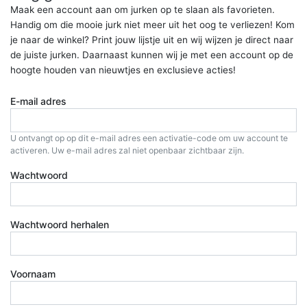
Maak een account aan om jurken op te slaan als favorieten.
Handig om die mooie jurk niet meer uit het oog te verliezen! Kom
je naar de winkel? Print jouw lijstje uit en wij wijzen je direct naar
de juiste jurken. Daarnaast kunnen wij je met een account op de
hoogte houden van nieuwtjes en exclusieve acties!
E-mail adres
U ontvangt op op dit e-mail adres een activatie-code om uw account te
activeren. Uw e-mail adres zal niet openbaar zichtbaar zijn.
Wachtwoord
Wachtwoord herhalen
Voornaam