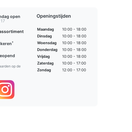
Openingstijden
ondag open
 17
Maandag
10:00 - 18:00
assortiment
Dinsdag
10:00 - 18:00
*
Woensdag
10:00 - 18:00
rkeren
Donderdag
10:00 - 18:00
geopend
Vrijdag
10:00 - 18:00
Zaterdag
10:00 - 17:00
aarden op de
Zondag
12:00 - 17:00