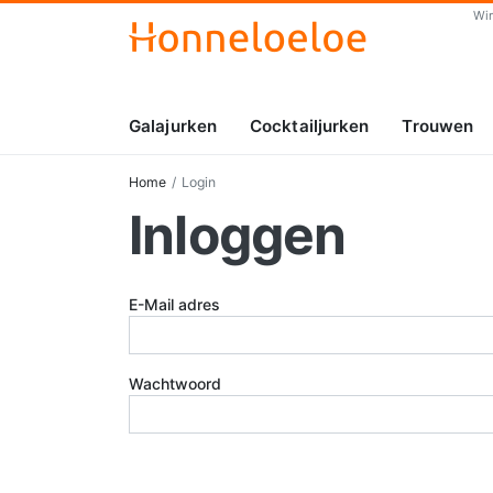
Wi
Galajurken
Cocktailjurken
Trouwen
Home
Login
Inloggen
E-Mail adres
Wachtwoord