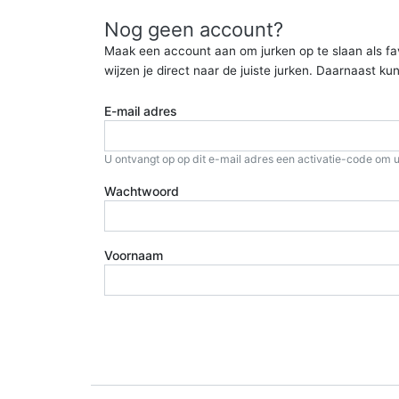
Nog geen account?
Maak een account aan om jurken op te slaan als favor
wijzen je direct naar de juiste jurken. Daarnaast 
E-mail adres
U ontvangt op op dit e-mail adres een activatie-code om u
Wachtwoord
Voornaam