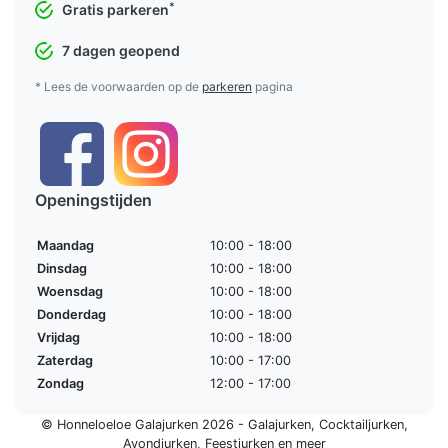
*
Gratis parkeren
7 dagen geopend
* Lees de voorwaarden op de
parkeren
pagina
Openingstijden
Maandag
10:00 - 18:00
Dinsdag
10:00 - 18:00
Woensdag
10:00 - 18:00
Donderdag
10:00 - 18:00
Vrijdag
10:00 - 18:00
Zaterdag
10:00 - 17:00
Zondag
12:00 - 17:00
© Honneloeloe Galajurken 2026 -
Galajurken
,
Cocktailjurken
,
Avondjurken
,
Feestjurken
en meer