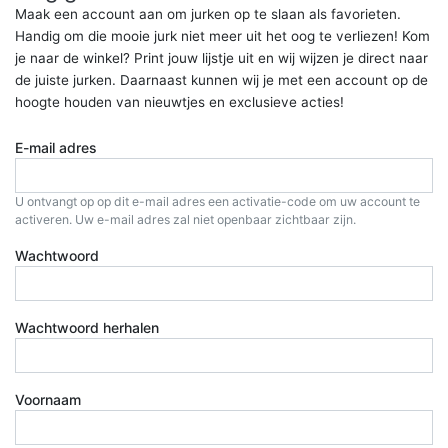
Maak een account aan om jurken op te slaan als favorieten.
Handig om die mooie jurk niet meer uit het oog te verliezen! Kom
je naar de winkel? Print jouw lijstje uit en wij wijzen je direct naar
de juiste jurken. Daarnaast kunnen wij je met een account op de
hoogte houden van nieuwtjes en exclusieve acties!
E-mail adres
U ontvangt op op dit e-mail adres een activatie-code om uw account te
activeren. Uw e-mail adres zal niet openbaar zichtbaar zijn.
Wachtwoord
Wachtwoord herhalen
Voornaam