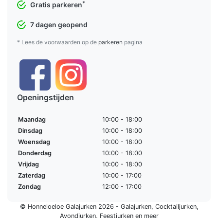
*
Gratis parkeren
7 dagen geopend
* Lees de voorwaarden op de
parkeren
pagina
Openingstijden
Maandag
10:00 - 18:00
Dinsdag
10:00 - 18:00
Woensdag
10:00 - 18:00
Donderdag
10:00 - 18:00
Vrijdag
10:00 - 18:00
Zaterdag
10:00 - 17:00
Zondag
12:00 - 17:00
© Honneloeloe Galajurken 2026 -
Galajurken
,
Cocktailjurken
,
Avondjurken
,
Feestjurken
en meer