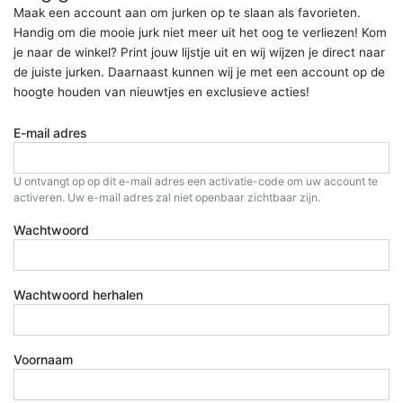
Maak een account aan om jurken op te slaan als favorieten.
Handig om die mooie jurk niet meer uit het oog te verliezen! Kom
je naar de winkel? Print jouw lijstje uit en wij wijzen je direct naar
de juiste jurken. Daarnaast kunnen wij je met een account op de
hoogte houden van nieuwtjes en exclusieve acties!
E-mail adres
U ontvangt op op dit e-mail adres een activatie-code om uw account te
activeren. Uw e-mail adres zal niet openbaar zichtbaar zijn.
Wachtwoord
Wachtwoord herhalen
Voornaam