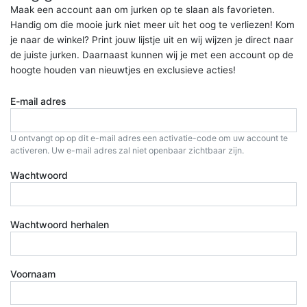
Maak een account aan om jurken op te slaan als favorieten.
Handig om die mooie jurk niet meer uit het oog te verliezen! Kom
je naar de winkel? Print jouw lijstje uit en wij wijzen je direct naar
de juiste jurken. Daarnaast kunnen wij je met een account op de
hoogte houden van nieuwtjes en exclusieve acties!
E-mail adres
U ontvangt op op dit e-mail adres een activatie-code om uw account te
activeren. Uw e-mail adres zal niet openbaar zichtbaar zijn.
Wachtwoord
Wachtwoord herhalen
Voornaam