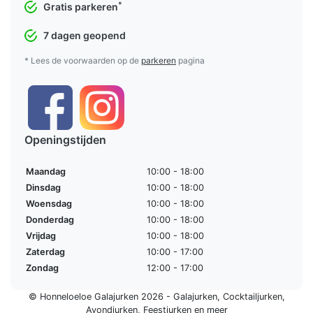
*
Gratis parkeren
7 dagen geopend
* Lees de voorwaarden op de
parkeren
pagina
Openingstijden
Maandag
10:00 - 18:00
Dinsdag
10:00 - 18:00
Woensdag
10:00 - 18:00
Donderdag
10:00 - 18:00
Vrijdag
10:00 - 18:00
Zaterdag
10:00 - 17:00
Zondag
12:00 - 17:00
© Honneloeloe Galajurken 2026 -
Galajurken
,
Cocktailjurken
,
Avondjurken
,
Feestjurken
en meer