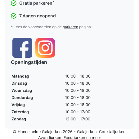
*
Gratis parkeren
7 dagen geopend
* Lees de voorwaarden op de
parkeren
pagina
Openingstijden
Maandag
10:00 - 18:00
Dinsdag
10:00 - 18:00
Woensdag
10:00 - 18:00
Donderdag
10:00 - 18:00
Vrijdag
10:00 - 18:00
Zaterdag
10:00 - 17:00
Zondag
12:00 - 17:00
© Honneloeloe Galajurken 2026 -
Galajurken
,
Cocktailjurken
,
Avondjurken
,
Feestjurken
en meer