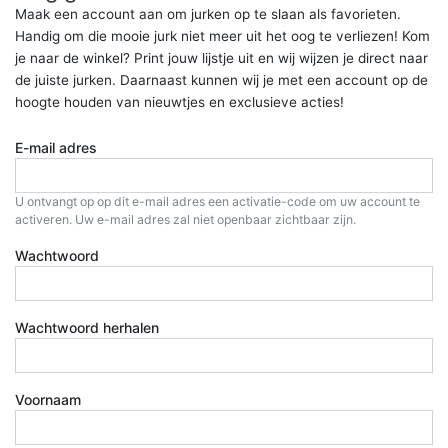
Maak een account aan om jurken op te slaan als favorieten.
Handig om die mooie jurk niet meer uit het oog te verliezen! Kom
je naar de winkel? Print jouw lijstje uit en wij wijzen je direct naar
de juiste jurken. Daarnaast kunnen wij je met een account op de
hoogte houden van nieuwtjes en exclusieve acties!
E-mail adres
U ontvangt op op dit e-mail adres een activatie-code om uw account te
activeren. Uw e-mail adres zal niet openbaar zichtbaar zijn.
Wachtwoord
Wachtwoord herhalen
Voornaam