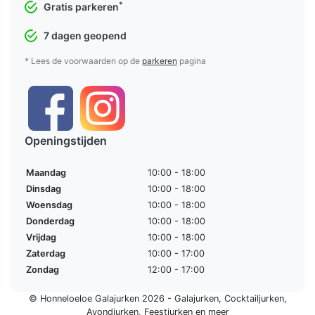
*
Gratis parkeren
7 dagen geopend
* Lees de voorwaarden op de
parkeren
pagina
Openingstijden
Maandag
10:00 - 18:00
Dinsdag
10:00 - 18:00
Woensdag
10:00 - 18:00
Donderdag
10:00 - 18:00
Vrijdag
10:00 - 18:00
Zaterdag
10:00 - 17:00
Zondag
12:00 - 17:00
© Honneloeloe Galajurken 2026 -
Galajurken
,
Cocktailjurken
,
Avondjurken
,
Feestjurken
en meer