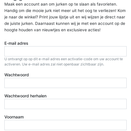
Maak een account aan om jurken op te slaan als favorieten.
Handig om die mooie jurk niet meer uit het oog te verliezen! Kom
je naar de winkel? Print jouw lijstje uit en wij wijzen je direct naar
de juiste jurken. Daarnaast kunnen wij je met een account op de
hoogte houden van nieuwtjes en exclusieve acties!
E-mail adres
U ontvangt op op dit e-mail adres een activatie-code om uw account te
activeren. Uw e-mail adres zal niet openbaar zichtbaar zijn.
Wachtwoord
Wachtwoord herhalen
Voornaam