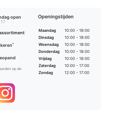
Openingstijden
ondag open
 17
Maandag
10:00 - 18:00
assortiment
Dinsdag
10:00 - 18:00
*
Woensdag
10:00 - 18:00
rkeren
Donderdag
10:00 - 18:00
geopend
Vrijdag
10:00 - 18:00
Zaterdag
10:00 - 17:00
aarden op de
Zondag
12:00 - 17:00