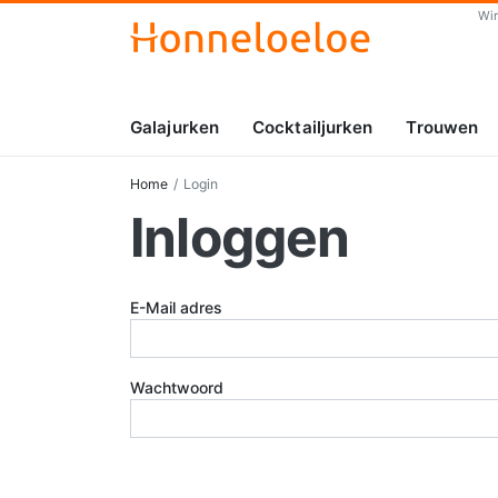
Wi
Galajurken
Cocktailjurken
Trouwen
Home
Login
Inloggen
E-Mail adres
Wachtwoord