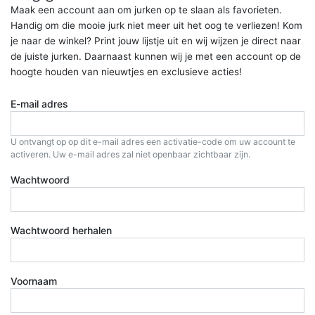
Maak een account aan om jurken op te slaan als favorieten.
Handig om die mooie jurk niet meer uit het oog te verliezen! Kom
je naar de winkel? Print jouw lijstje uit en wij wijzen je direct naar
de juiste jurken. Daarnaast kunnen wij je met een account op de
hoogte houden van nieuwtjes en exclusieve acties!
E-mail adres
U ontvangt op op dit e-mail adres een activatie-code om uw account te
activeren. Uw e-mail adres zal niet openbaar zichtbaar zijn.
Wachtwoord
Wachtwoord herhalen
Voornaam