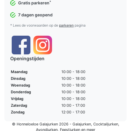
*
Gratis parkeren
7 dagen geopend
* Lees de voorwaarden op de
parkeren
pagina
Openingstijden
Maandag
10:00 - 18:00
Dinsdag
10:00 - 18:00
Woensdag
10:00 - 18:00
Donderdag
10:00 - 18:00
Vrijdag
10:00 - 18:00
Zaterdag
10:00 - 17:00
Zondag
12:00 - 17:00
© Honneloeloe Galajurken 2026 -
Galajurken
,
Cocktailjurken
,
Avondjurken
,
Feestjurken
en meer