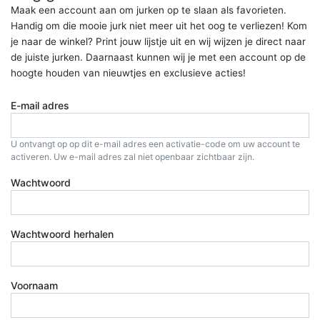
Maak een account aan om jurken op te slaan als favorieten.
Handig om die mooie jurk niet meer uit het oog te verliezen! Kom
je naar de winkel? Print jouw lijstje uit en wij wijzen je direct naar
de juiste jurken. Daarnaast kunnen wij je met een account op de
hoogte houden van nieuwtjes en exclusieve acties!
E-mail adres
U ontvangt op op dit e-mail adres een activatie-code om uw account te
activeren. Uw e-mail adres zal niet openbaar zichtbaar zijn.
Wachtwoord
Wachtwoord herhalen
Voornaam