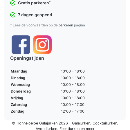
*
Gratis parkeren
7 dagen geopend
* Lees de voorwaarden op de
parkeren
pagina
Openingstijden
Maandag
10:00 - 18:00
Dinsdag
10:00 - 18:00
Woensdag
10:00 - 18:00
Donderdag
10:00 - 18:00
Vrijdag
10:00 - 18:00
Zaterdag
10:00 - 17:00
Zondag
12:00 - 17:00
© Honneloeloe Galajurken 2026 -
Galajurken
,
Cocktailjurken
,
Avondjurken
,
Feestjurken
en meer