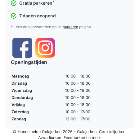
*
Gratis parkeren
7 dagen geopend
* Lees de voorwaarden op de
parkeren
pagina
Openingstijden
Maandag
10:00 - 18:00
Dinsdag
10:00 - 18:00
Woensdag
10:00 - 18:00
Donderdag
10:00 - 18:00
Vrijdag
10:00 - 18:00
Zaterdag
10:00 - 17:00
Zondag
12:00 - 17:00
© Honneloeloe Galajurken 2026 -
Galajurken
,
Cocktailjurken
,
Avondjurken
,
Feestjurken
en meer