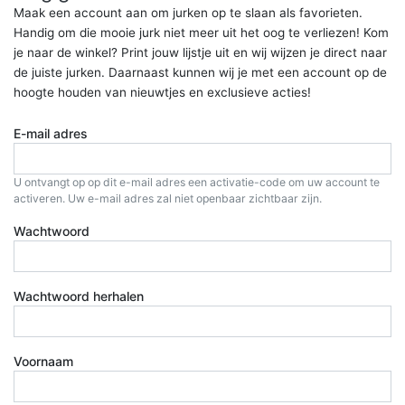
Maak een account aan om jurken op te slaan als favorieten.
Handig om die mooie jurk niet meer uit het oog te verliezen! Kom
je naar de winkel? Print jouw lijstje uit en wij wijzen je direct naar
de juiste jurken. Daarnaast kunnen wij je met een account op de
hoogte houden van nieuwtjes en exclusieve acties!
E-mail adres
U ontvangt op op dit e-mail adres een activatie-code om uw account te
activeren. Uw e-mail adres zal niet openbaar zichtbaar zijn.
Wachtwoord
Wachtwoord herhalen
Voornaam