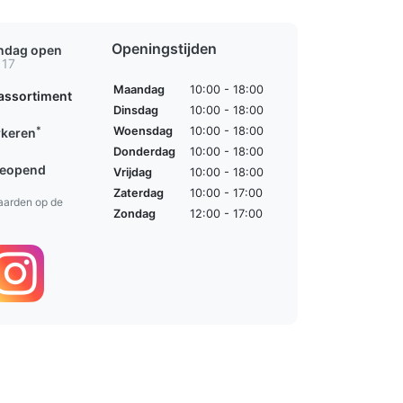
Openingstijden
ondag open
 17
Maandag
10:00 - 18:00
assortiment
Dinsdag
10:00 - 18:00
*
Woensdag
10:00 - 18:00
rkeren
Donderdag
10:00 - 18:00
geopend
Vrijdag
10:00 - 18:00
Zaterdag
10:00 - 17:00
aarden op de
Zondag
12:00 - 17:00