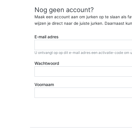
Nog geen account?
Maak een account aan om jurken op te slaan als favor
wijzen je direct naar de juiste jurken. Daarnaast 
E-mail adres
U ontvangt op op dit e-mail adres een activatie-code om u
Wachtwoord
Voornaam