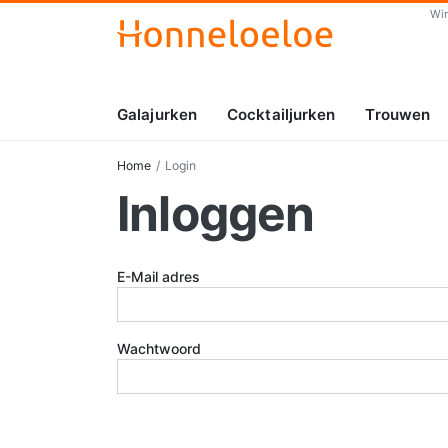
Wi
Galajurken
Cocktailjurken
Trouwen
Home
Login
Inloggen
E-Mail adres
Wachtwoord