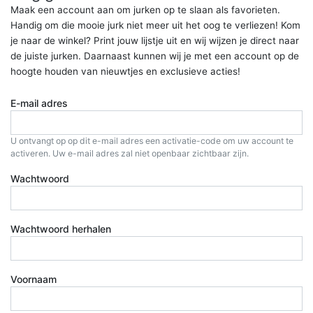
Maak een account aan om jurken op te slaan als favorieten.
Handig om die mooie jurk niet meer uit het oog te verliezen! Kom
je naar de winkel? Print jouw lijstje uit en wij wijzen je direct naar
de juiste jurken. Daarnaast kunnen wij je met een account op de
hoogte houden van nieuwtjes en exclusieve acties!
E-mail adres
U ontvangt op op dit e-mail adres een activatie-code om uw account te
activeren. Uw e-mail adres zal niet openbaar zichtbaar zijn.
Wachtwoord
Wachtwoord herhalen
Voornaam