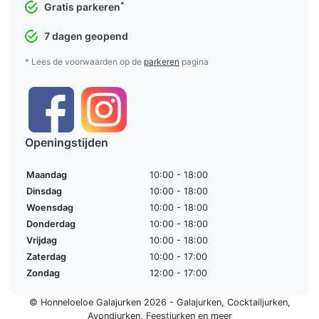
*
Gratis parkeren
7 dagen geopend
* Lees de voorwaarden op de
parkeren
pagina
Openingstijden
Maandag
10:00 - 18:00
Dinsdag
10:00 - 18:00
Woensdag
10:00 - 18:00
Donderdag
10:00 - 18:00
Vrijdag
10:00 - 18:00
Zaterdag
10:00 - 17:00
Zondag
12:00 - 17:00
© Honneloeloe Galajurken 2026 -
Galajurken
,
Cocktailjurken
,
Avondjurken
,
Feestjurken
en meer