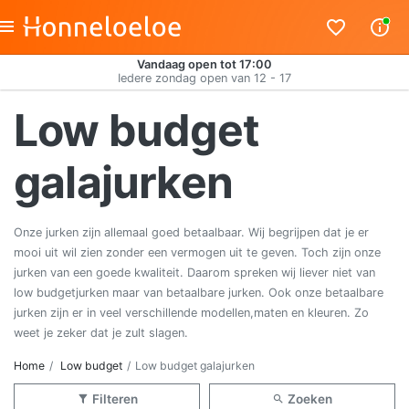
Vandaag open tot 17:00
Iedere zondag open van 12 - 17
Low budget
galajurken
Onze jurken zijn allemaal goed betaalbaar. Wij begrijpen dat je er
mooi uit wil zien zonder een vermogen uit te geven. Toch zijn onze
jurken van een goede kwaliteit. Daarom spreken wij liever niet van
low budgetjurken maar van betaalbare jurken. Ook onze betaalbare
jurken zijn er in veel verschillende modellen,maten en kleuren. Zo
weet je zeker dat je zult slagen.
Home
Low budget
Low budget galajurken
Filteren
Zoeken