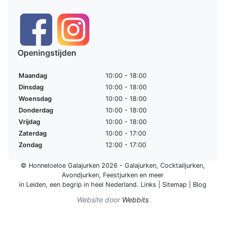
Openingstijden
Maandag
10:00 - 18:00
Dinsdag
10:00 - 18:00
Woensdag
10:00 - 18:00
Donderdag
10:00 - 18:00
Vrijdag
10:00 - 18:00
Zaterdag
10:00 - 17:00
Zondag
12:00 - 17:00
© Honneloeloe Galajurken 2026 -
Galajurken
,
Cocktailjurken
,
Avondjurken
,
Feestjurken
en meer
in Leiden, een begrip in
heel Nederland
.
Links
|
Sitemap
|
Blog
Website door
Webbits